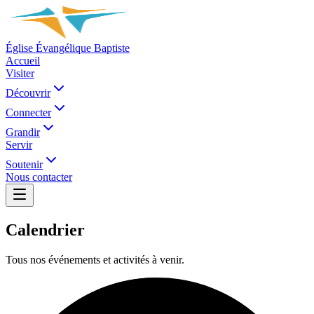
Église Évangélique Baptiste
Accueil
Visiter
Découvrir
Connecter
Grandir
Servir
Soutenir
Nous contacter
Calendrier
Tous nos événements et activités à venir.