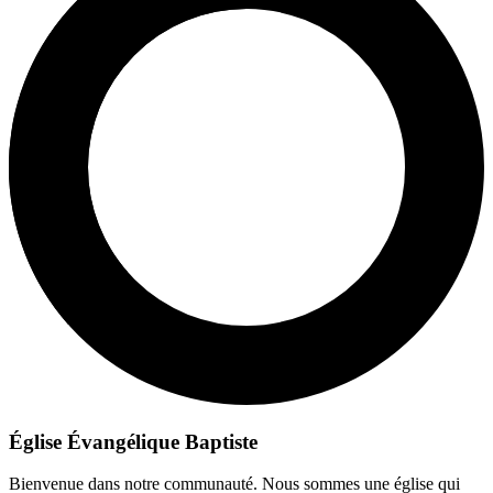
Église Évangélique Baptiste
Bienvenue dans notre communauté. Nous sommes une église qui