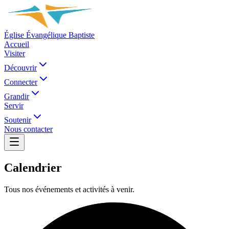
Église Évangélique Baptiste
Accueil
Visiter
Découvrir
Connecter
Grandir
Servir
Soutenir
Nous contacter
Calendrier
Tous nos événements et activités à venir.