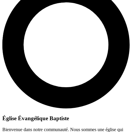
Église Évangélique Baptiste
Bienvenue dans notre communauté. Nous sommes une église qui