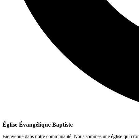
Église Évangélique Baptiste
Bienvenue dans notre communauté. Nous sommes une église qui croit e