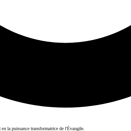
n la puissance transformatrice de l'Évangile.